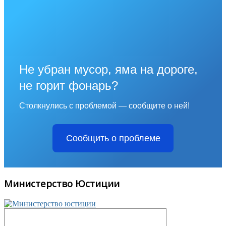
Не убран мусор, яма на дороге,
не горит фонарь?
Столкнулись с проблемой — сообщите о ней!
Сообщить о проблеме
Министерство Юстиции