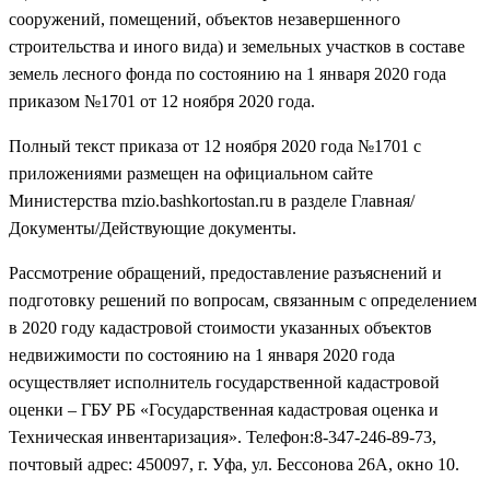
сооружений, помещений, объектов незавершенного
строительства и иного вида) и земельных участков в составе
земель лесного фонда по состоянию на 1 января 2020 года
приказом №1701 от 12 ноября 2020 года.
Полный текст приказа от 12 ноября 2020 года №1701 с
приложениями размещен на официальном сайте
Министерства mzio.bashkortostan.ru в разделе Главная/
Документы/Действующие документы.
Рассмотрение обращений, предоставление разъяснений и
подготовку решений по вопросам, связанным с определением
в 2020 году кадастровой стоимости указанных объектов
недвижимости по состоянию на 1 января 2020 года
осуществляет исполнитель государственной кадастровой
оценки – ГБУ РБ «Государственная кадастровая оценка и
Техническая инвентаризация». Телефон:8-347-246-89-73,
почтовый адрес: 450097, г. Уфа, ул. Бессонова 26А, окно 10.