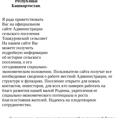
Республики
Башкортостан
.
Я рада приветствовать
Вас на официальном
сайте Администрации
сельского поселения
Тошкуровский сельсовет
На нашем сайте Вы
можете получить
подробную информацию
об истории сельского
поселения, о его
сегодняшнем социально-
экономическом положении. Пользователи сайта получат все
необходимые сведения о работе местной Администрации, ее
структуре и функциях. Поселение открыто для новых
контактов, инвесторов, для всех кто намерен работать на
благо развития нашей малой Родины, укрепления ее
социально-экономического потенциала и роста
благосостояния жителей. Надеюсь на плодотворное
сотрудничество.