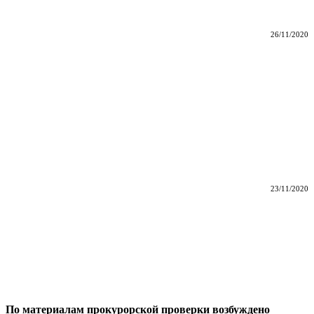
26/11/2020
23/11/2020
По материалам прокурорской проверки возбуждено