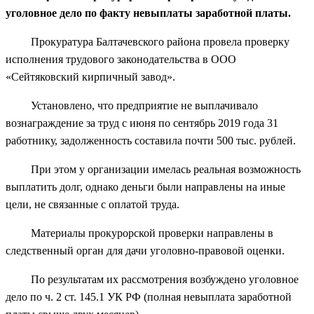
уголовное дело по факту невыплаты заработной платы.
Прокуратура Балтачевского района провела проверку
исполнения трудового законодательства в ООО
«Сейтяковский кирпичный завод».
Установлено, что предприятие не выплачивало
вознаграждение за труд с июня по сентябрь 2019 года 31
работнику, задолженность составила почти 500 тыс. рублей.
При этом у организации имелась реальная возможность
выплатить долг, однако деньги были направлены на иные
цели, не связанные с оплатой труда.
Материалы прокурорской проверки направлены в
следственный орган для дачи уголовно-правовой оценки.
По результатам их рассмотрения возбуждено уголовное
дело по ч. 2 ст. 145.1 УК РФ (полная невыплата заработной